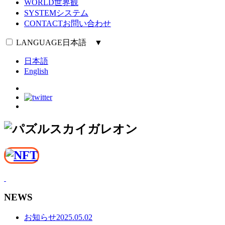
WORLD
世界観
SYSTEM
システム
CONTACT
お問い合わせ
LANGUAGE
日本語 ▼
日本語
English
NEWS
お知らせ
2025.05.02