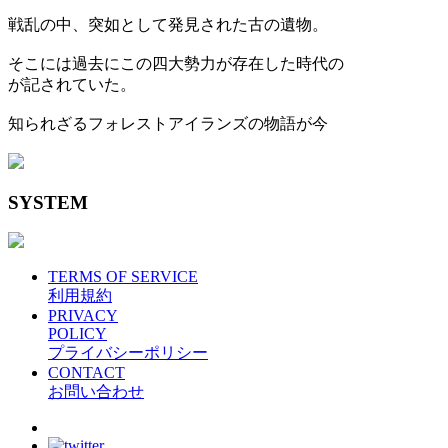
戦乱の中、突如として発見された古の遺物。
そこには過去にこの四大勢力が存在した時代の
が記されていた。
知られざるフォレストアイランズの物語が今
SYSTEM
TERMS OF SERVICE
利用規約
PRIVACY
POLICY
プライバシーポリシー
CONTACT
お問い合わせ