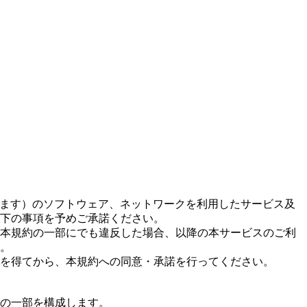
いいます）のソフトウェア、ネットワークを利用したサービス及
下の事項を予めご承諾ください。
本規約の一部にでも違反した場合、以降の本サービスのご利
。
意を得てから、本規約への同意・承諾を行ってください。
約の一部を構成します。