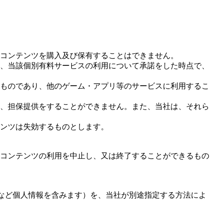
ルコンテンツを購入及び保有することはできません。
り、当該個別有料サービスの利用について承諾をした時点で、
るものであり、他のゲーム・アプリ等のサービスに利用するこ
入、担保提供をすることができません。また、当社は、それら
テンツは失効するものとします。
ルコンテンツの利用を中止し、又は終了することができるもの
スなど個人情報を含みます）を、当社が別途指定する方法によ