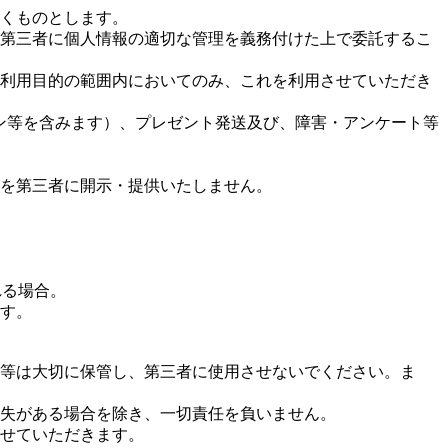
だくものとします。
る第三者に個人情報の適切な管理を義務付けた上で委託するこ
る利用目的の範囲内においてのみ、これを利用させていただき
ジン等を含みます）、プレゼント発送及び、障害・アンケート等
報を第三者に開示・提供いたしません。
れる場合。
ます。
Ｄ等は大切に保管し、第三者に使用させないでください。ま
過失がある場合を除き、一切責任を負いません。
させていただきます。