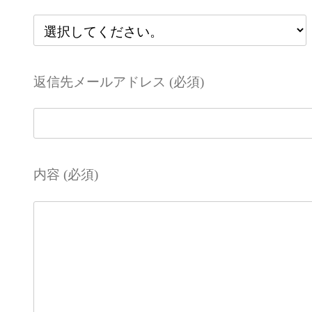
返信先メールアドレス (必須)
内容 (必須)