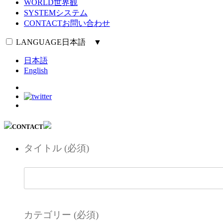
WORLD
世界観
SYSTEM
システム
CONTACT
お問い合わせ
LANGUAGE
日本語 ▼
日本語
English
CONTACT
タイトル (必須)
カテゴリー (必須)